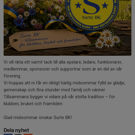
Vi vill rikta ett varmt tack till alla spelare, ledare, funktionärer,
medlemmar, sponsorer och supportrar som är en del av vår
förening.
Vi hoppas att ni får en riktigt härlig midsommar fylld av glädje,
gemenskap och fina stunder med familj och vänner.
Tillsammans bygger vi vidare på vår stolta tradition – för
klubben, bruket och framtiden.
Glad midsommar önskar Surte BK!
Dela nyhet