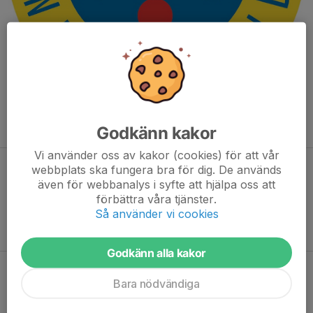
Svenska Bandyförbundet
Godkänn kakor
Vi använder oss av kakor (cookies) för att vår
webbplats ska fungera bra för dig. De används
även för webbanalys i syfte att hjälpa oss att
förbättra våra tjänster.
Så använder vi cookies
Distrikt Sydväst
Godkänn alla kakor
Bara nödvändiga