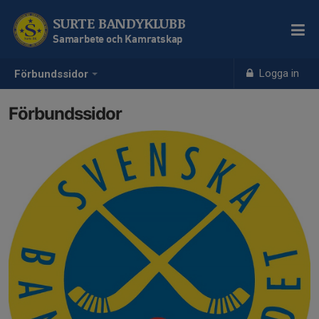
SURTE BANDYKLUBB
Samarbete och Kamratskap
Logga in
Förbundssidor
Förbundssidor