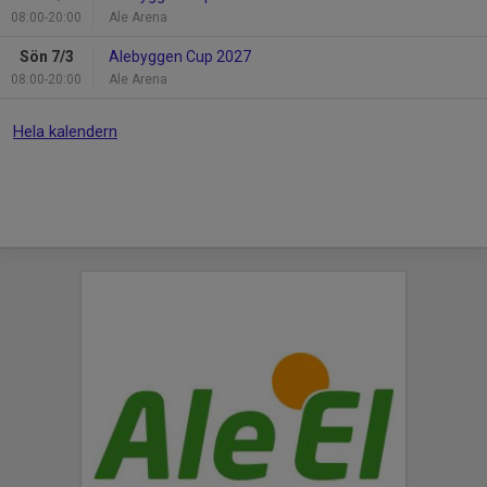
08:00-20:00
Ale Arena
Sön 7/3
Alebyggen Cup 2027
08:00-20:00
Ale Arena
Hela kalendern