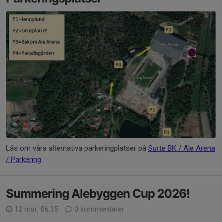
Läs om våra alternativa parkeringplatser på
Surte BK / Ale Arena
/ Parkering
Summering Alebyggen Cup 2026!
12 mar, 06:35
0 kommentarer