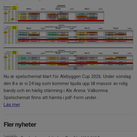
Nu är spelschemat klart för Alebyggen Cup 2026. Under söndag
den 8:e är vi 24 lag som kommer bjuda upp till massor av rolig
bandy och en härlig stämning i Ale Arena. Välkomna.
Spelschemat finns att hämta i pdf-form under...
Läs mer
Fler nyheter