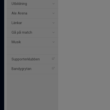
Utbildning
Ale Arena
Länkar
Gå på match
Musik
Supporterklubben
Bandygrytan