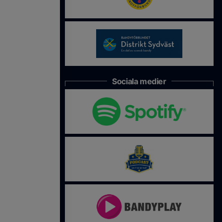
Sociala medier