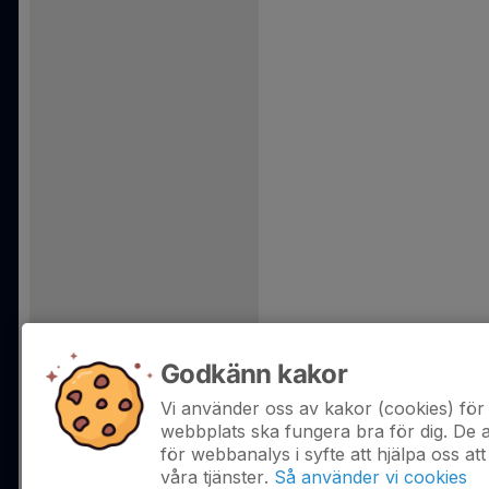
Godkänn kakor
Vi använder oss av kakor (cookies) för 
webbplats ska fungera bra för dig. De
för webbanalys i syfte att hjälpa oss att
våra tjänster.
Så använder vi cookies