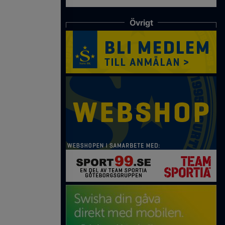
Övrigt