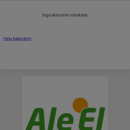
Inga aktiviteter inbokade
Hela kalendern