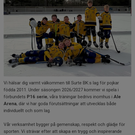
Vi hälsar dig varmt välkommen till Surte BK:s lag för pojkar
födda 2011. Under säsongen 2026/2027 kommer vi spela i
förbundets
P16 serie
, våra träningar bedrivs inomhus i
Ale
Arena
, där vi har goda förutsättningar att utvecklas både
individuellt och som lag.
Vår verksamhet bygger på gemenskap, respekt och glädje för
sporten. Vi strävar efter att skapa en trygg och inspirerande