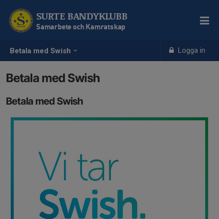
SURTE BANDYKLUBB
Samarbete och Kamratskap
Logga in
Betala med Swish
Betala med Swish
Betala med Swish