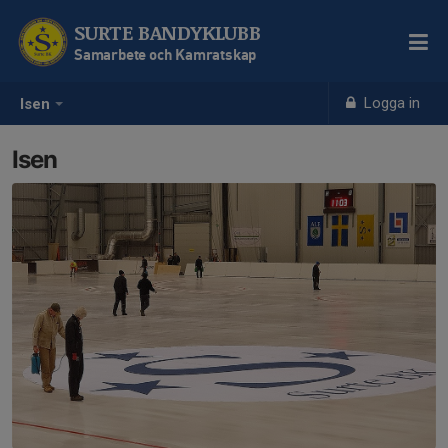
SURTE BANDYKLUBB
Samarbete och Kamratskap
Logga in
Isen
Isen