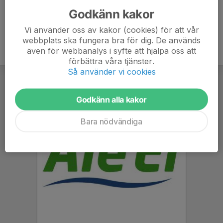
Godkänn kakor
Vi använder oss av kakor (cookies) för att vår
webbplats ska fungera bra för dig. De används
även för webbanalys i syfte att hjälpa oss att
förbättra våra tjänster.
Så använder vi cookies
Godkänn alla kakor
Bara nödvändiga