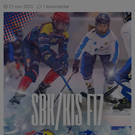
21 nov 2025
1 kommentar