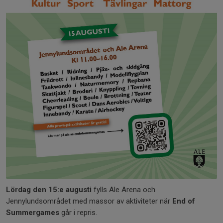
Lördag den 15:e augusti
fylls Ale Arena och
Jennylundsområdet med massor av aktiviteter när
End of
Summergames
går i repris.