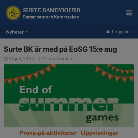
SURTE BANDYKLUBB
Samarbete och Kamratskap
Logga in
Nyheter
Surte BK är med på EoSG 15:e aug
16 jun, 23:30
2 kommentarer