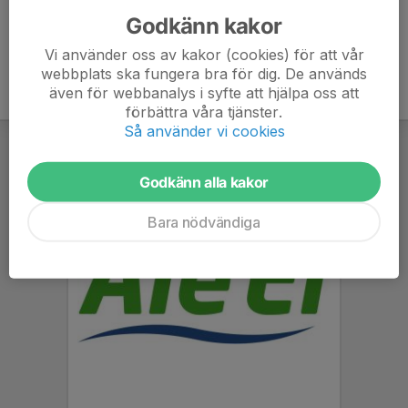
Godkänn kakor
Vi använder oss av kakor (cookies) för att vår
webbplats ska fungera bra för dig. De används
även för webbanalys i syfte att hjälpa oss att
förbättra våra tjänster.
Så använder vi cookies
Godkänn alla kakor
Bara nödvändiga