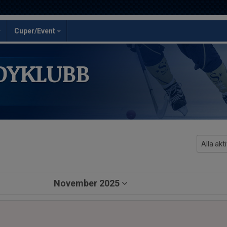
Cuper/Event
DYKLUBB
November 2025