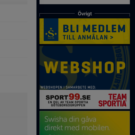
Övrigt