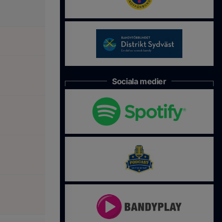
Sociala medier