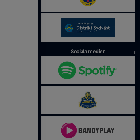
Sociala medier