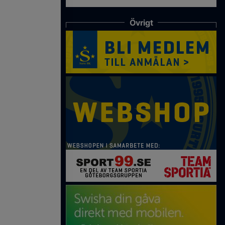
Övrigt