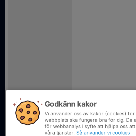
Godkänn kakor
Vi använder oss av kakor (cookies) för 
webbplats ska fungera bra för dig. De
för webbanalys i syfte att hjälpa oss att
våra tjänster.
Så använder vi cookies