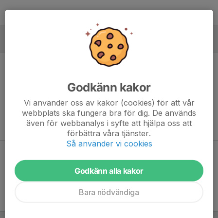
MÅLVAKTER
Godkänn kakor
Ingen målvaktsstatistik inlagd
Vi använder oss av kakor (cookies) för att vår
webbplats ska fungera bra för dig. De används
även för webbanalys i syfte att hjälpa oss att
förbättra våra tjänster.
Så använder vi cookies
Dela statistik
Godkänn alla kakor
Bara nödvändiga