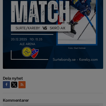
Dela nyhet
Kommentarer