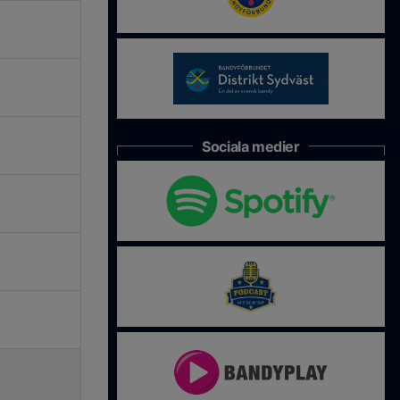
Sociala medier