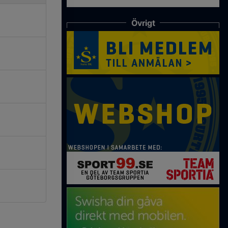
Övrigt