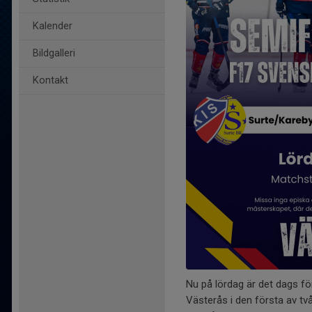
Kalender
Bildgalleri
Kontakt
Nu på lördag är det dags fö
Västerås i den första av tv