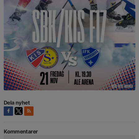
Dela nyhet
Kommentarer