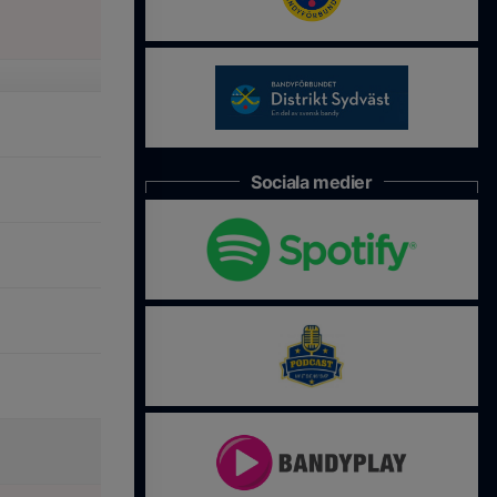
Sociala medier