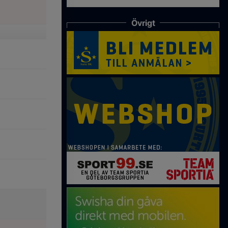
Övrigt