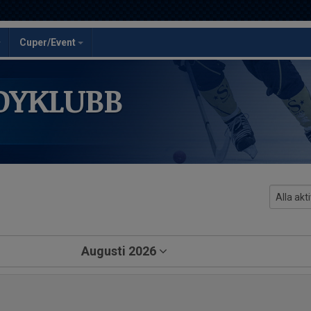
Cuper/Event
DYKLUBB
Augusti 2026