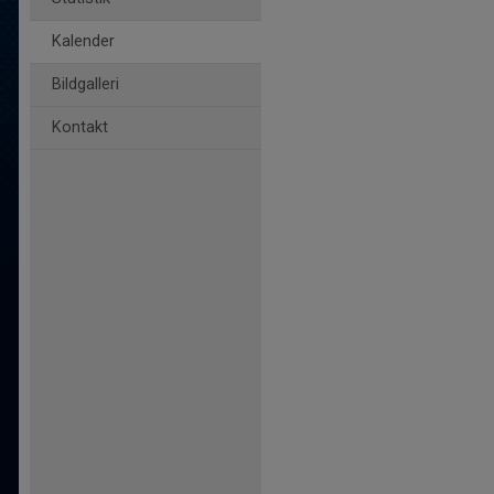
Kalender
Bildgalleri
Kontakt