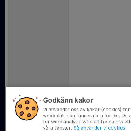
Godkänn kakor
Vi använder oss av kakor (cookies) för 
webbplats ska fungera bra för dig. De
för webbanalys i syfte att hjälpa oss att
våra tjänster.
Så använder vi cookies