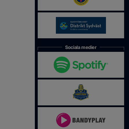
Sociala medier