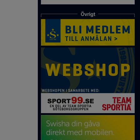
Övrigt