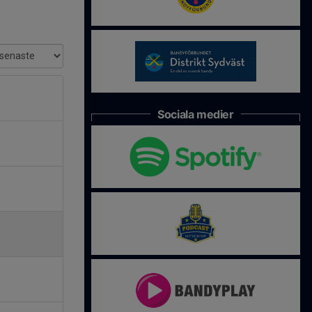
Sociala medier