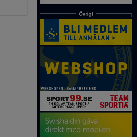
Övrigt