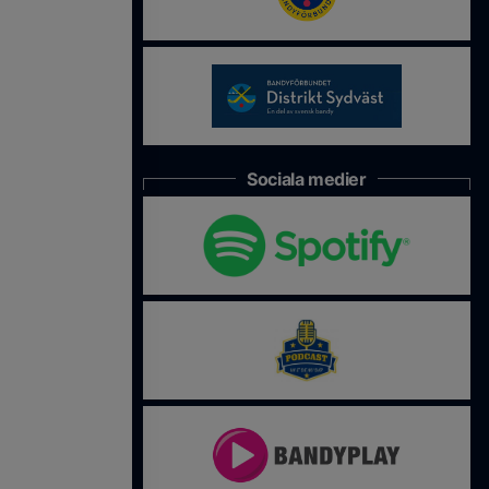
Sociala medier