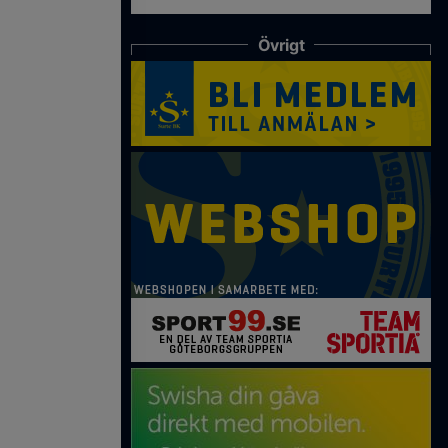
Övrigt