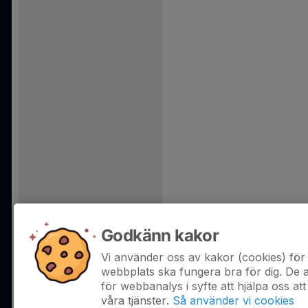
Godkänn kakor
Vi använder oss av kakor (cookies) för 
webbplats ska fungera bra för dig. De
för webbanalys i syfte att hjälpa oss att
våra tjänster.
Så använder vi cookies