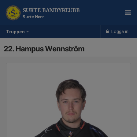
SURTE BANDYKLUBB
Surte Herr
Logga in
Truppen
22. Hampus Wennström