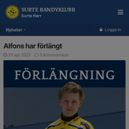
SURTE BANDYKLUBB
Surte Herr
Logga in
Nyheter
Alfons har förlängt
29 apr 2025
0 kommentarer