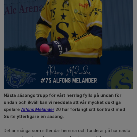
Nästa säsongs trupp för vårt herrlag fylls på undan för
undan och ikväll kan vi meddela att vår mycket duktiga
spelare
Alfons Melander
20 har förlängt sitt kontrakt med
Surte ytterligare en säsong.
Det är många som sitter där hemma och funderar på hur nästa