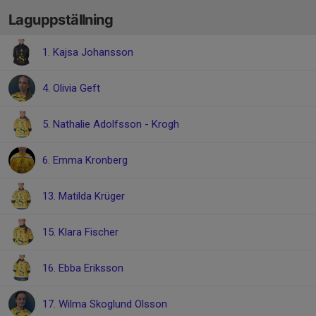
Laguppställning
1. Kajsa Johansson
4. Olivia Geft
5. Nathalie Adolfsson - Krogh
6. Emma Kronberg
13. Matilda Krüger
15. Klara Fischer
16. Ebba Eriksson
17. Wilma Skoglund Olsson