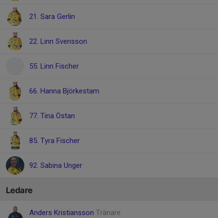
21. Sara Gerlin
22. Linn Svensson
55. Linn Fischer
66. Hanna Björkestam
77. Tina Östan
85. Tyra Fischer
92. Sabina Unger
Ledare
Anders Kristiansson
Tränare