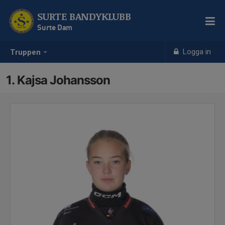
SURTE BANDYKLUBB
Surte Dam
Logga in
Truppen
1. Kajsa Johansson