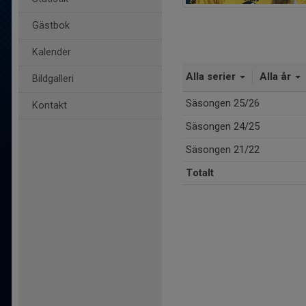
Gästbok
Kalender
Alla serier
Alla år
Bildgalleri
Säsongen 25/26
Kontakt
Säsongen 24/25
Säsongen 21/22
Totalt