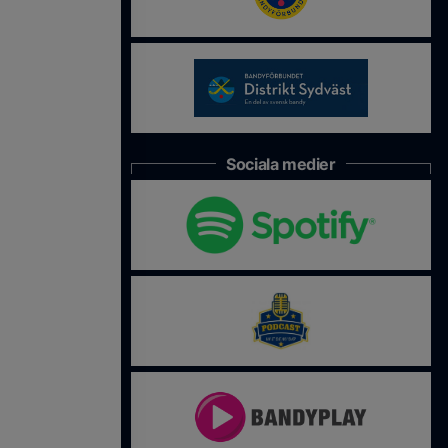
Sociala medier