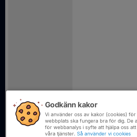
Godkänn kakor
Vi använder oss av kakor (cookies) för 
webbplats ska fungera bra för dig. De
för webbanalys i syfte att hjälpa oss att
våra tjänster.
Så använder vi cookies