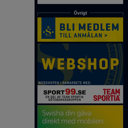
Övrigt