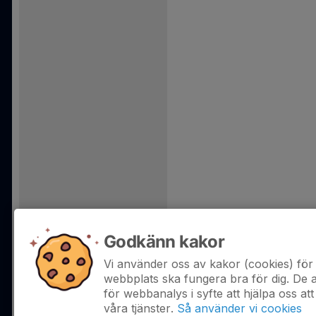
Godkänn kakor
Vi använder oss av kakor (cookies) för 
webbplats ska fungera bra för dig. De
för webbanalys i syfte att hjälpa oss att
våra tjänster.
Så använder vi cookies