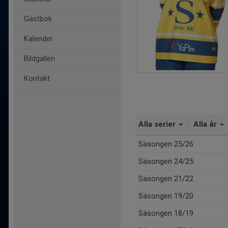
Gästbok
Kalender
Bildgalleri
Kontakt
Alla serier
Alla år
Säsongen 25/26
Säsongen 24/25
Säsongen 21/22
Säsongen 19/20
Säsongen 18/19