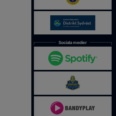
Sociala medier