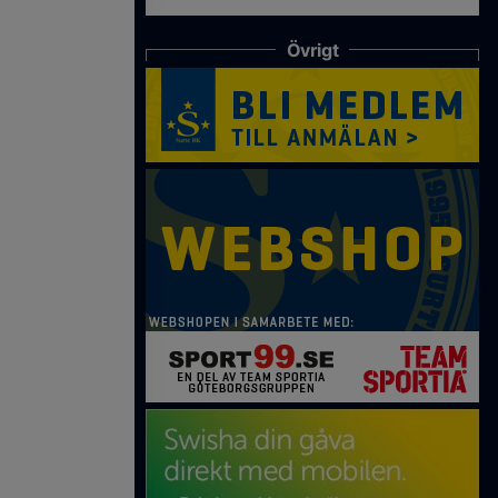
Övrigt