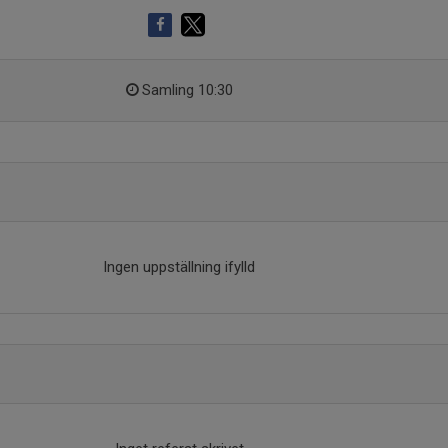
Samling 10:30
Ingen uppställning ifylld