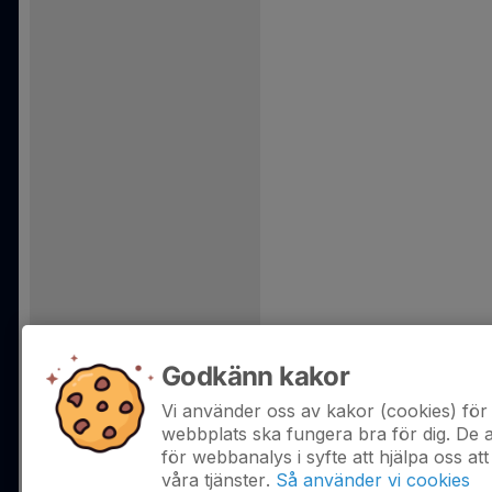
Godkänn kakor
Vi använder oss av kakor (cookies) för 
webbplats ska fungera bra för dig. De
för webbanalys i syfte att hjälpa oss att
våra tjänster.
Så använder vi cookies