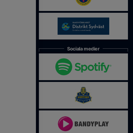
Sociala medier