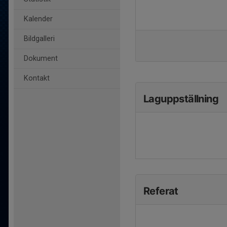
Kalender
Bildgalleri
Dokument
Kontakt
Laguppställning
Referat