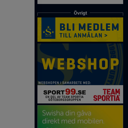
Övrigt