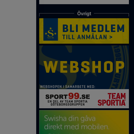
Övrigt