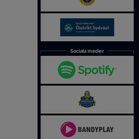
Sociala medier