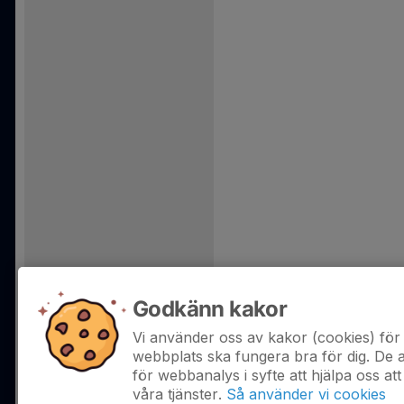
Godkänn kakor
Vi använder oss av kakor (cookies) för 
webbplats ska fungera bra för dig. De
för webbanalys i syfte att hjälpa oss att
våra tjänster.
Så använder vi cookies