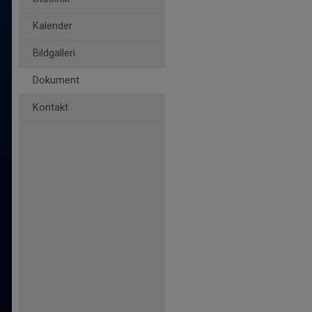
Kalender
Bildgalleri
Dokument
Kontakt