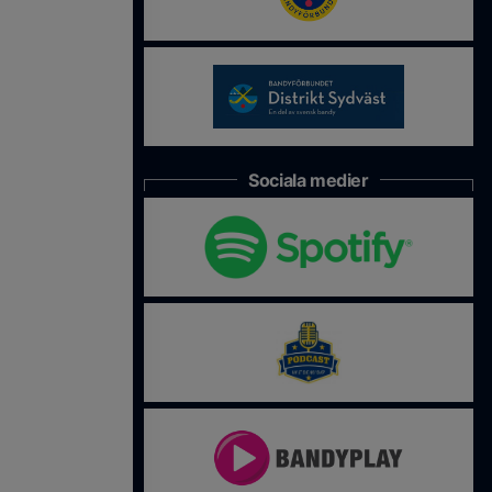
Sociala medier