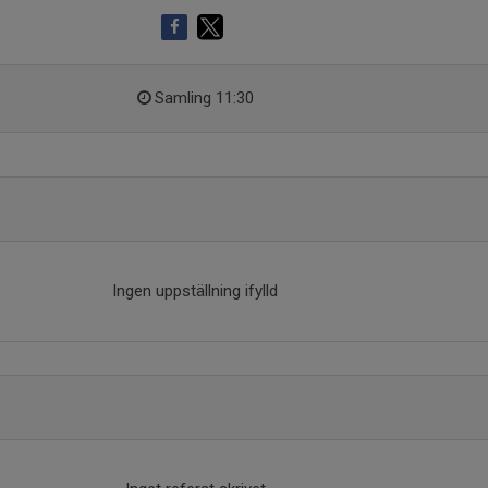
Samling 11:30
Ingen uppställning ifylld