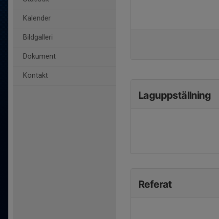
Kalender
Bildgalleri
Dokument
Kontakt
Laguppställning
Referat