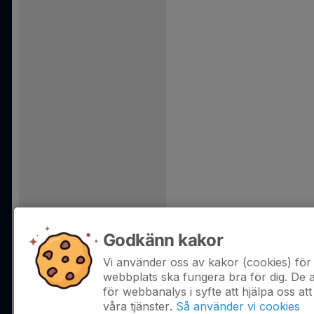
Godkänn kakor
Vi använder oss av kakor (cookies) för 
webbplats ska fungera bra för dig. De
för webbanalys i syfte att hjälpa oss att
våra tjänster.
Så använder vi cookies