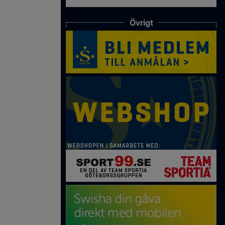
Övrigt