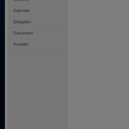
Kalender
Bildgalleri
Dokument
Kontakt