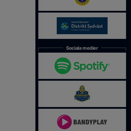
Sociala medier