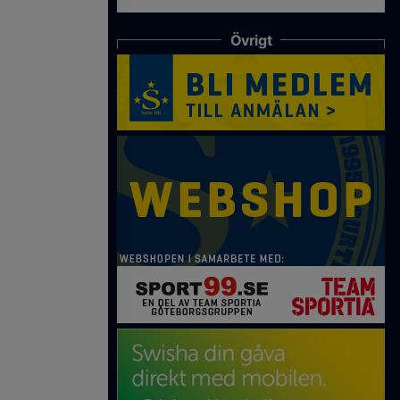
Övrigt