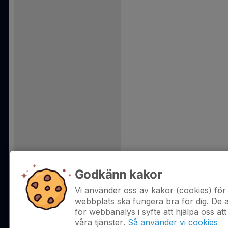
Godkänn kakor
Vi använder oss av kakor (cookies) för 
webbplats ska fungera bra för dig. De
för webbanalys i syfte att hjälpa oss att
våra tjänster.
Så använder vi cookies