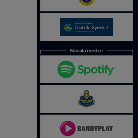
Sociala medier