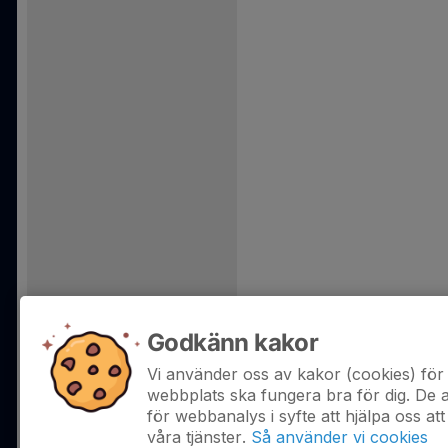
Godkänn kakor
Vi använder oss av kakor (cookies) för 
webbplats ska fungera bra för dig. De
för webbanalys i syfte att hjälpa oss att
våra tjänster.
Så använder vi cookies