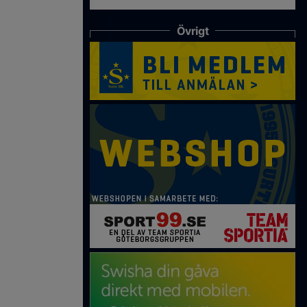
Övrigt