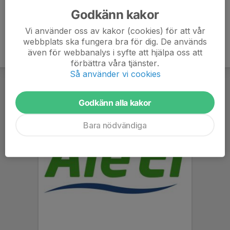
Godkänn kakor
Vi använder oss av kakor (cookies) för att vår
webbplats ska fungera bra för dig. De används
även för webbanalys i syfte att hjälpa oss att
förbättra våra tjänster.
Så använder vi cookies
Godkänn alla kakor
Bara nödvändiga