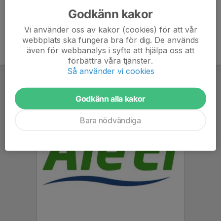
Godkänn kakor
Vi använder oss av kakor (cookies) för att vår
webbplats ska fungera bra för dig. De används
även för webbanalys i syfte att hjälpa oss att
förbättra våra tjänster.
Så använder vi cookies
Godkänn alla kakor
Bara nödvändiga