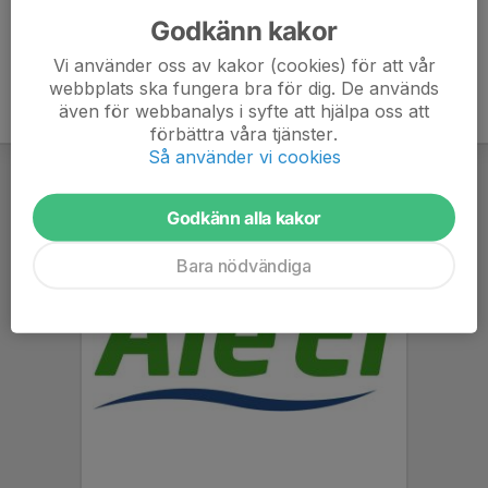
Godkänn kakor
Vi använder oss av kakor (cookies) för att vår
webbplats ska fungera bra för dig. De används
även för webbanalys i syfte att hjälpa oss att
förbättra våra tjänster.
Så använder vi cookies
Godkänn alla kakor
Bara nödvändiga