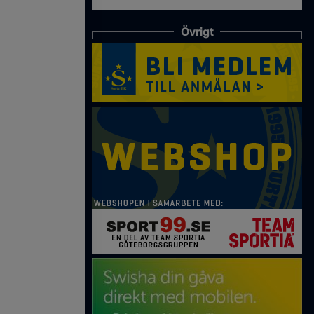
Övrigt