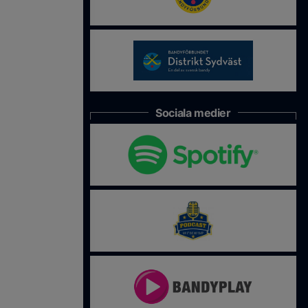
Sociala medier