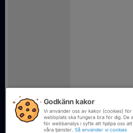
Godkänn kakor
Vi använder oss av kakor (cookies) för 
webbplats ska fungera bra för dig. De
för webbanalys i syfte att hjälpa oss att
våra tjänster.
Så använder vi cookies