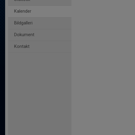
Kalender
Bildgalleri
Dokument
Kontakt