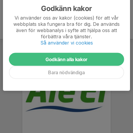
Godkänn kakor
Vi använder oss av kakor (cookies) för att vår
webbplats ska fungera bra för dig. De används
även för webbanalys i syfte att hjälpa oss att
förbättra våra tjänster.
Så använder vi cookies
Godkänn alla kakor
Bara nödvändiga