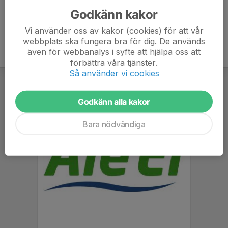
Godkänn kakor
Vi använder oss av kakor (cookies) för att vår
webbplats ska fungera bra för dig. De används
även för webbanalys i syfte att hjälpa oss att
förbättra våra tjänster.
Så använder vi cookies
Godkänn alla kakor
Bara nödvändiga