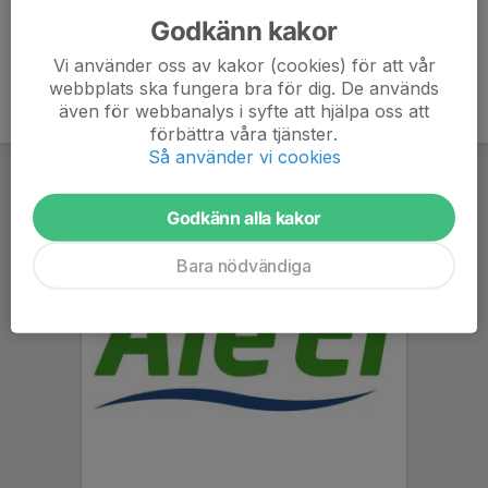
Godkänn kakor
Vi använder oss av kakor (cookies) för att vår
webbplats ska fungera bra för dig. De används
även för webbanalys i syfte att hjälpa oss att
förbättra våra tjänster.
Så använder vi cookies
Godkänn alla kakor
Bara nödvändiga