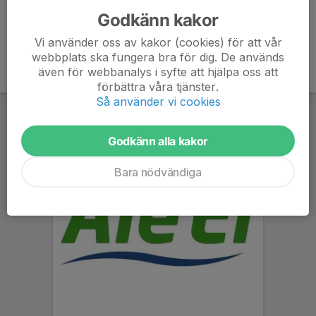
Godkänn kakor
Vi använder oss av kakor (cookies) för att vår
webbplats ska fungera bra för dig. De används
även för webbanalys i syfte att hjälpa oss att
förbättra våra tjänster.
Så använder vi cookies
Godkänn alla kakor
Bara nödvändiga