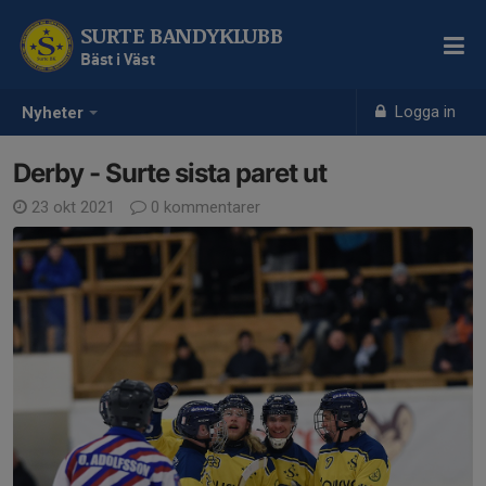
SURTE BANDYKLUBB
Bäst i Väst
Logga in
Nyheter
Derby - Surte sista paret ut
23 okt 2021
0 kommentarer