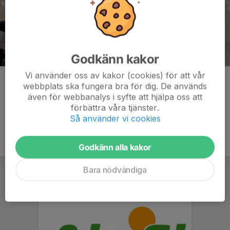
Godkänn kakor
Vi använder oss av kakor (cookies) för att vår
Kommentarer
webbplats ska fungera bra för dig. De används
även för webbanalys i syfte att hjälpa oss att
förbättra våra tjänster.
Så använder vi cookies
Godkänn alla kakor
Bara nödvändiga