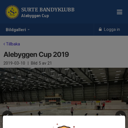
SURTE BANDYKLUBB
Alebyggen Cup
Logga in
Bildgalleri
Tillbaka
Alebyggen Cup 2019
2019-03-10
|
Bild
5
av 21