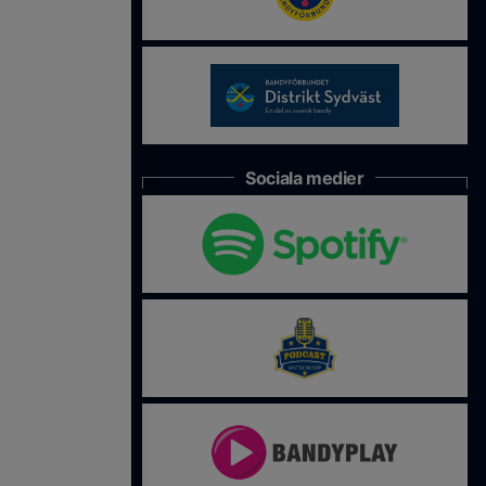
Sociala medier