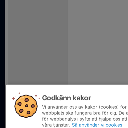
Godkänn kakor
Vi använder oss av kakor (cookies) för 
webbplats ska fungera bra för dig. De
för webbanalys i syfte att hjälpa oss att
våra tjänster.
Så använder vi cookies