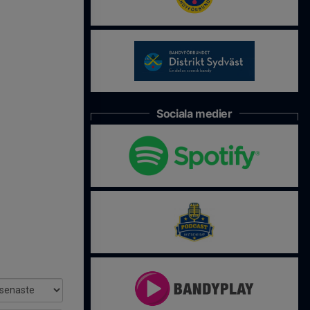
Sociala medier