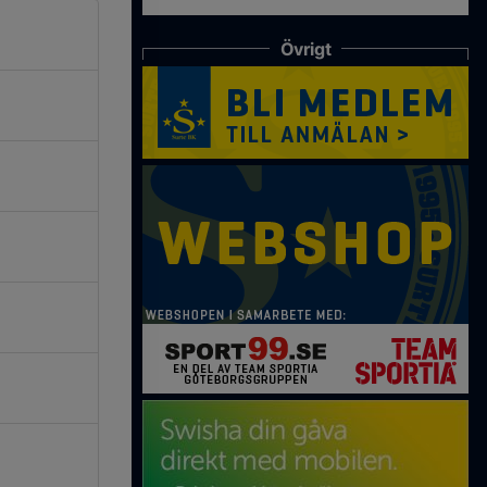
Övrigt