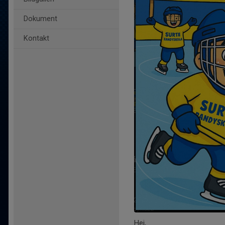
Dokument
Kontakt
Hej,