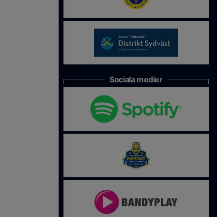
Sociala medier