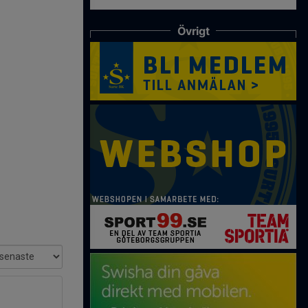
Övrigt