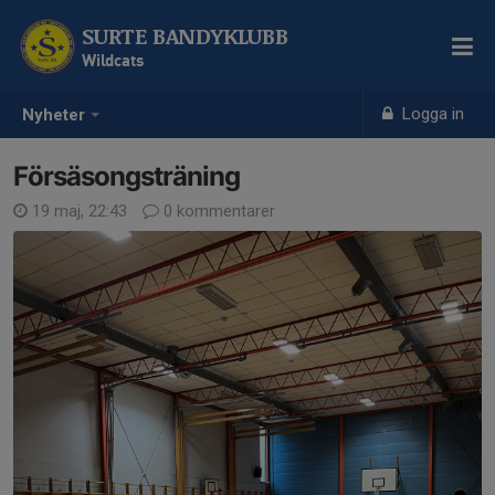
SURTE BANDYKLUBB
Wildcats
Logga in
Nyheter
Försäsongsträning
19 maj, 22:43
0 kommentarer