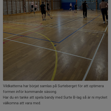
Vildkatterna har börjat samlas på Surteberget för att optimera
formen inför kommande säsong.
Har du en tanke att spela bandy med Surte B-lag så är ni mycket
välkomna att vara med.