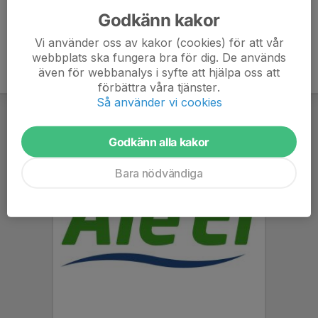
Godkänn kakor
Vi använder oss av kakor (cookies) för att vår
webbplats ska fungera bra för dig. De används
även för webbanalys i syfte att hjälpa oss att
förbättra våra tjänster.
Så använder vi cookies
Godkänn alla kakor
Bara nödvändiga