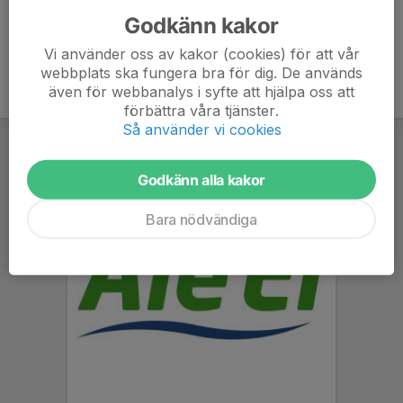
Godkänn kakor
Vi använder oss av kakor (cookies) för att vår
webbplats ska fungera bra för dig. De används
även för webbanalys i syfte att hjälpa oss att
förbättra våra tjänster.
Så använder vi cookies
Godkänn alla kakor
Bara nödvändiga