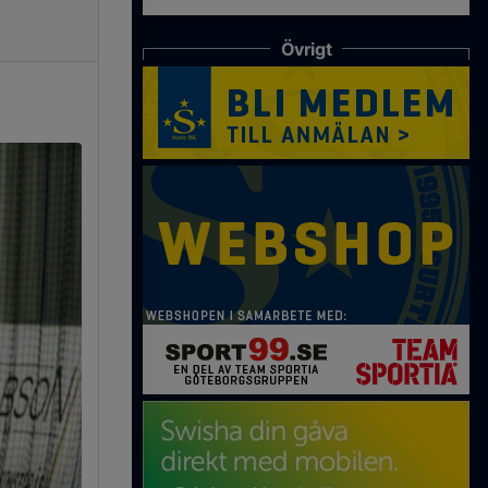
Övrigt