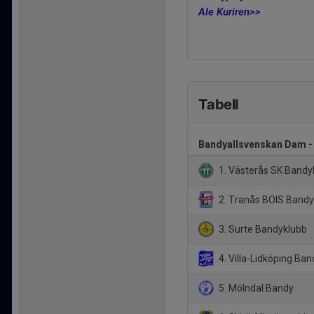
Ale Kuriren>>
Tabell
Bandyallsvenskan Dam -
1. Västerås SK Bandy
2. Tranås BOIS Bandy
3. Surte Bandyklubb
4. Villa-Lidköping Ba
5. Mölndal Bandy