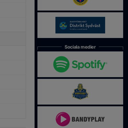
Sociala medier