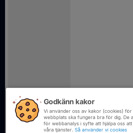
Godkänn kakor
Vi använder oss av kakor (cookies) för 
webbplats ska fungera bra för dig. De
för webbanalys i syfte att hjälpa oss att
våra tjänster.
Så använder vi cookies