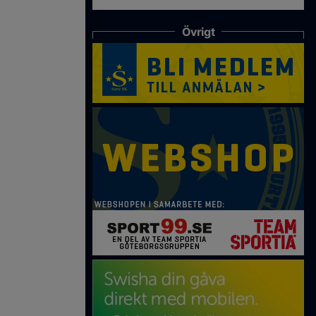
Övrigt