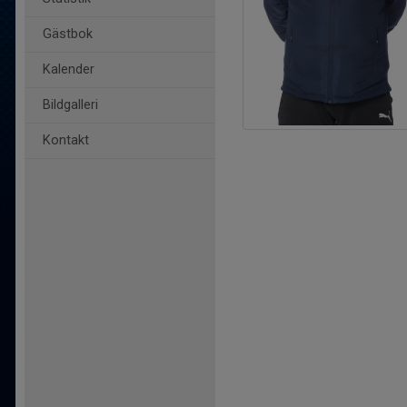
Gästbok
Kalender
Bildgalleri
Kontakt