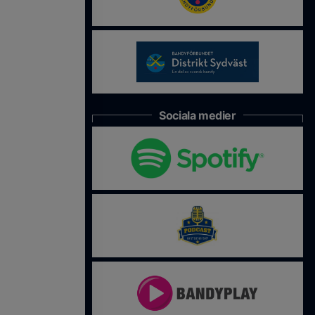
Sociala medier